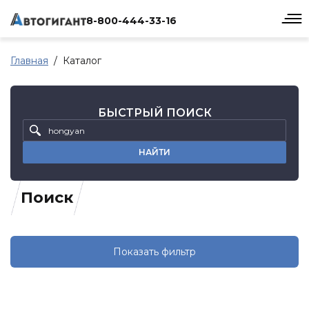
8-800-444-33-16
Главная
Каталог
БЫСТРЫЙ ПОИСК
НАЙТИ
Поиск
Показать фильтр