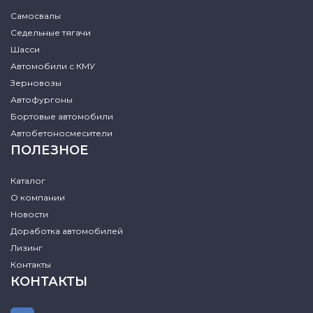
Самосвалы
Седельные тягачи
Шасси
Автомобили с КМУ
Зерновозы
Автофургоны
Бортовые автомобили
Автобетоносмесители
ПОЛЕЗНОЕ
Каталог
О компании
Новости
Доработка автомобилей
Лизинг
Контакты
КОНТАКТЫ