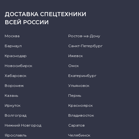
ДОСТАВКА СПЕЦТЕХНИКИ
ВСЕЙ РОССИИ
Москва
Ростов-на-Дону
Барнаул
Санкт-Петербург
Краснодар
Ижевск
Новосибирск
Омск
Хабаровск
Екатеринбург
Воронеж
Ульяновск
Казань
Пермь
Иркутск
Красноярск
Волгоград
Владивосток
Нижний Новгород
Саратов
Ярославль
Челябинск