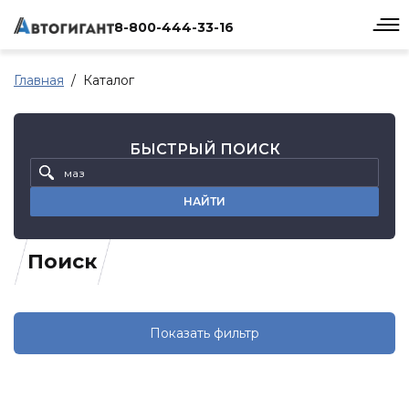
8-800-444-33-16
Главная
Каталог
БЫСТРЫЙ ПОИСК
НАЙТИ
Поиск
Показать фильтр