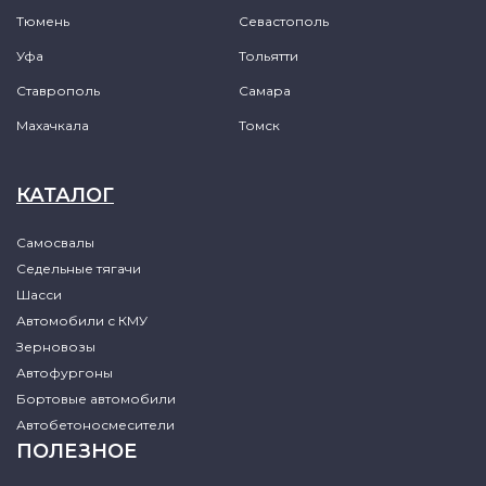
Тюмень
Севастополь
Уфа
Тольятти
Ставрополь
Самара
Махачкала
Томск
КАТАЛОГ
Самосвалы
Седельные тягачи
Шасси
Автомобили с КМУ
Зерновозы
Автофургоны
Бортовые автомобили
Автобетоносмесители
ПОЛЕЗНОЕ