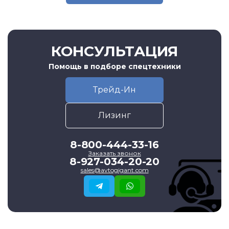
КОНСУЛЬТАЦИЯ
Помощь в подборе спецтехники
Трейд-Ин
Лизинг
8-800-444-33-16
Заказать звонок
8-927-034-20-20
sales@avtogigant.com