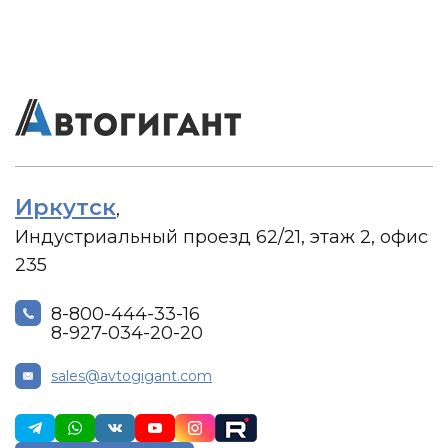
Иркутск
,
Индустриальный проезд 62/21, этаж 2, офис
235
8-800-444-33-16
8-927-034-20-20
sales@avtogigant.com