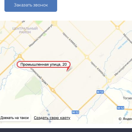
Заказать звонок