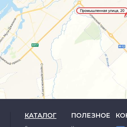
КАТАЛОГ
ПОЛЕЗНОЕ
КО