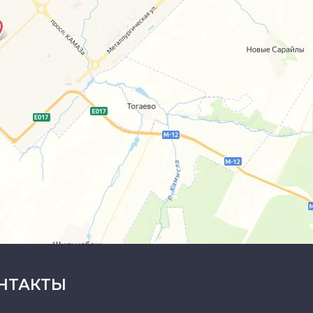
НТАКТЫ