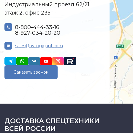
Индустриальный проезд 62/21,
этаж 2, офис 235
8-800-444-33-16
8-927-034-20-20
sales@avtogigant.com
Заказать звонок
ДОСТАВКА СПЕЦТЕХНИКИ
ВСЕЙ РОССИИ