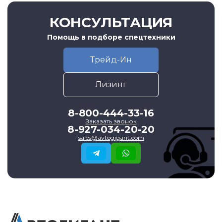
КОНСУЛЬТАЦИЯ
Помощь в подборе спецтехники
Трейд-Ин
Лизинг
8-800-444-33-16
Заказать звонок
8-927-034-20-20
sales@avtogigant.com