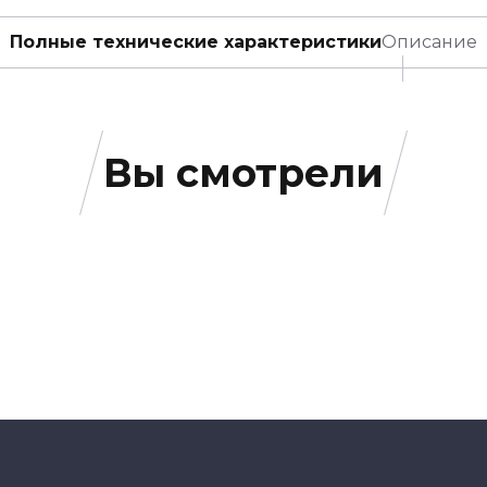
Полные технические характеристики
Описание
Вы смотрели