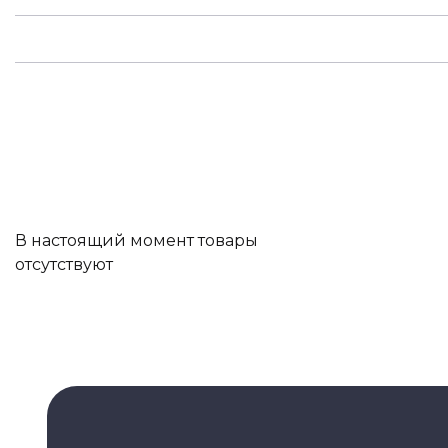
В настоящий момент товары
отсутствуют