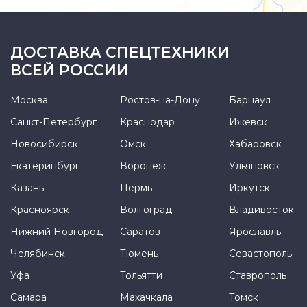
ДОСТАВКА СПЕЦТЕХНИКИ
ВСЕЙ РОССИИ
Москва
Ростов-на-Дону
Барнаул
Санкт-Петербург
Краснодар
Ижевск
Новосибирск
Омск
Хабаровск
Екатеринбург
Воронеж
Ульяновск
Казань
Пермь
Иркутск
Красноярск
Волгоград
Владивосток
Нижний Новгород
Саратов
Ярославль
Челябинск
Тюмень
Севастополь
Уфа
Тольятти
Ставрополь
Самара
Махачкала
Томск