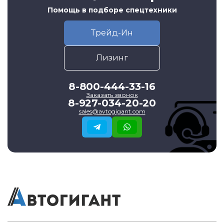
Помощь в подборе спецтехники
Трейд-Ин
Лизинг
8-800-444-33-16
Заказать звонок
8-927-034-20-20
sales@avtogigant.com