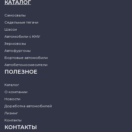
КАТАЛОГ
Самосвалы
Седельные тягачи
Шасси
Автомобили с КМУ
Зерновозы
Автофургоны
Бортовые автомобили
Автобетоносмесители
ПОЛЕЗНОЕ
Каталог
О компании
Новости
Доработка автомобилей
Лизинг
Контакты
КОНТАКТЫ