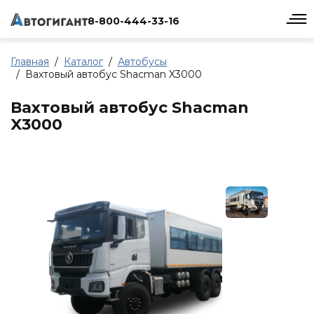
8-800-444-33-16
Главная
Каталог
Автобусы
Вахтовый автобус Shacman X3000
Вахтовый автобус Shacman
X3000