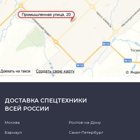
ДОСТАВКА СПЕЦТЕХНИКИ
ВСЕЙ РОССИИ
Москва
Ростов-на-Дону
Барнаул
Санкт-Петербург