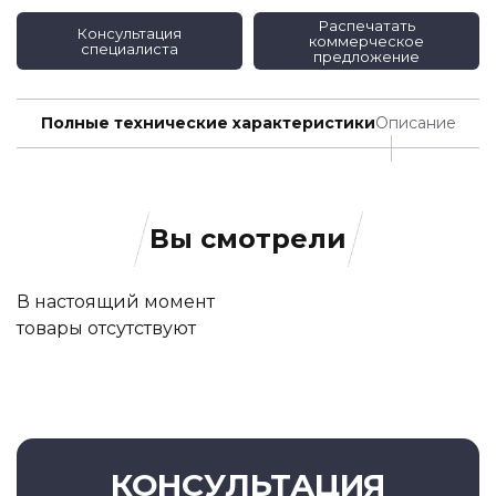
Распечатать
Консультация
коммерческое
специалиста
предложение
Полные технические характеристики
Описание
Вы смотрели
В настоящий момент
товары отсутствуют
КОНСУЛЬТАЦИЯ