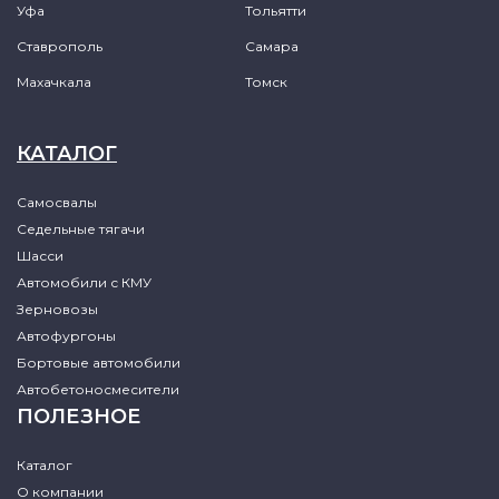
Уфа
Тольятти
Ставрополь
Самара
Махачкала
Томск
КАТАЛОГ
Самосвалы
Седельные тягачи
Шасси
Автомобили с КМУ
Зерновозы
Автофургоны
Бортовые автомобили
Автобетоносмесители
ПОЛЕЗНОЕ
Каталог
О компании