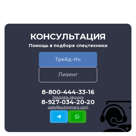
КОНСУЛЬТАЦИЯ
Помощь в подборе спецтехники
Трейд-Ин
Лизинг
8-800-444-33-16
Заказать звонок
8-927-034-20-20
sales@avtogigant.com