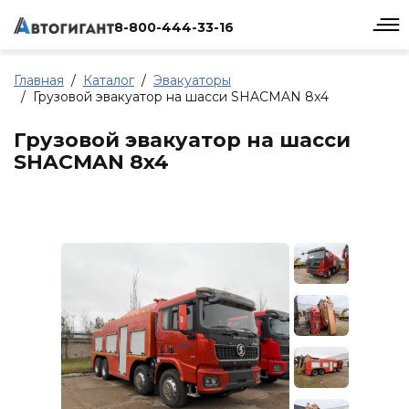
8-800-444-33-16
Главная
Каталог
Эвакуаторы
Грузовой эвакуатор на шасси SHACMAN 8x4
Грузовой эвакуатор на шасси
SHACMAN 8x4