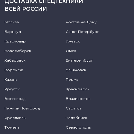
ДОСТАВКА СПЕЦТЕХНИКИ
ВСЕЙ РОССИИ
Москва
Ростов-на-Дону
Барнаул
Санкт-Петербург
Краснодар
Ижевск
Новосибирск
Омск
Хабаровск
Екатеринбург
Воронеж
Ульяновск
Казань
Пермь
Иркутск
Красноярск
Волгоград
Владивосток
Нижний Новгород
Саратов
Ярославль
Челябинск
Тюмень
Севастополь