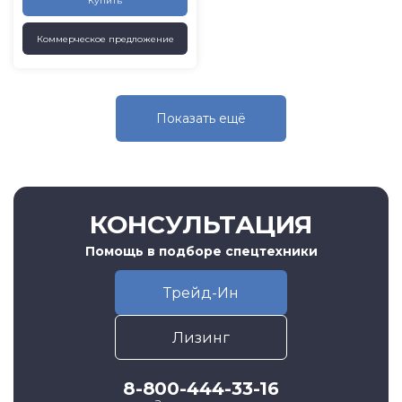
Купить
Коммерческое предложение
Показать eщё
КОНСУЛЬТАЦИЯ
Помощь в подборе спецтехники
Трейд-Ин
Лизинг
8-800-444-33-16