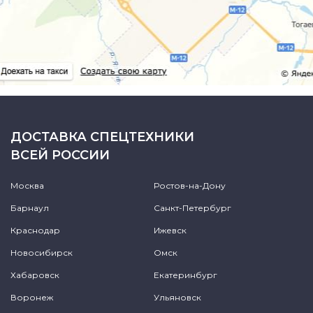
ДОСТАВКА СПЕЦТЕХНИКИ
ВСЕЙ РОССИИ
Москва
Ростов-на-Дону
Барнаул
Санкт-Петербург
Краснодар
Ижевск
Новосибирск
Омск
Хабаровск
Екатеринбург
Воронеж
Ульяновск