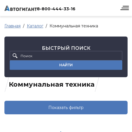
8-800-444-33-16
Главная
Каталог
Коммунальная техника
БЫСТРЫЙ ПОИСК
НАЙТИ
Коммунальная техника
Показать фильтр