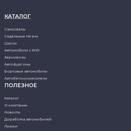
КАТАЛОГ
Самосвалы
Седельные тягачи
Шасси
Автомобили с КМУ
Зерновозы
Автофургоны
Бортовые автомобили
Автобетоносмесители
ПОЛЕЗНОЕ
Каталог
О компании
Новости
Доработка автомобилей
Лизинг