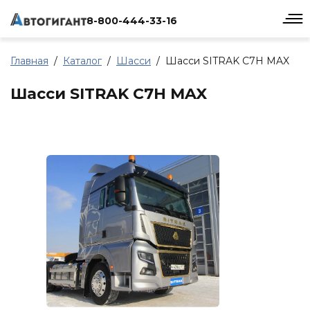
8-800-444-33-16
Главная
Каталог
Шасси
Шасси SITRAK C7H MAX
Шасси SITRAK C7H MAX