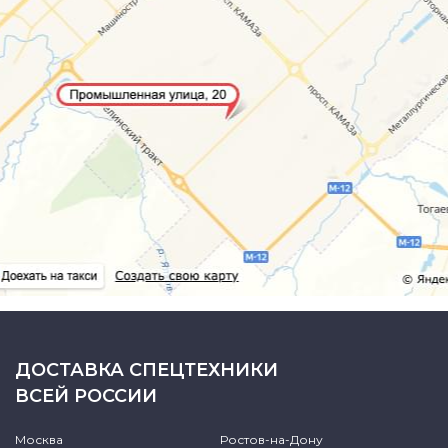
ДОСТАВКА СПЕЦТЕХНИКИ
ВСЕЙ РОССИИ
Москва
Ростов-на-Дону