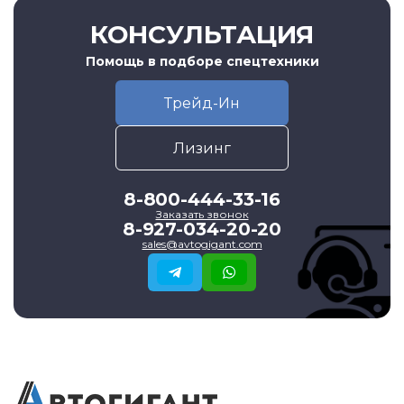
КОНСУЛЬТАЦИЯ
Помощь в подборе спецтехники
Трейд-Ин
Лизинг
8-800-444-33-16
Заказать звонок
8-927-034-20-20
sales@avtogigant.com