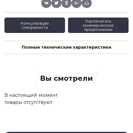
Распечатать
Консультация
коммерческое
специалиста
предложение
Полные технические характеристики
Вы смотрели
В настоящий момент
товары отсутствуют