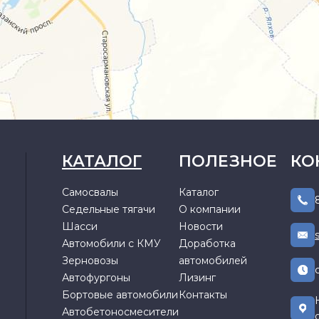
КАТАЛОГ
ПОЛЕЗНОЕ
КО
Самосвалы
Каталог
Седельные тягачи
О компании
Шасси
Новости
Автомобили с КМУ
Доработка
Зерновозы
автомобилей
Автофургоны
Лизинг
Бортовые автомобили
Контакты
Автобетоносмесители