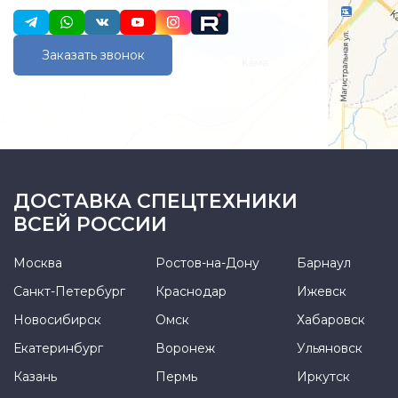
Заказать звонок
ДОСТАВКА СПЕЦТЕХНИКИ
ВСЕЙ РОССИИ
Москва
Ростов-на-Дону
Барнаул
Санкт-Петербург
Краснодар
Ижевск
Новосибирск
Омск
Хабаровск
Екатеринбург
Воронеж
Ульяновск
Казань
Пермь
Иркутск