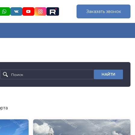
Заказать звонок
НАЙТИ
орта