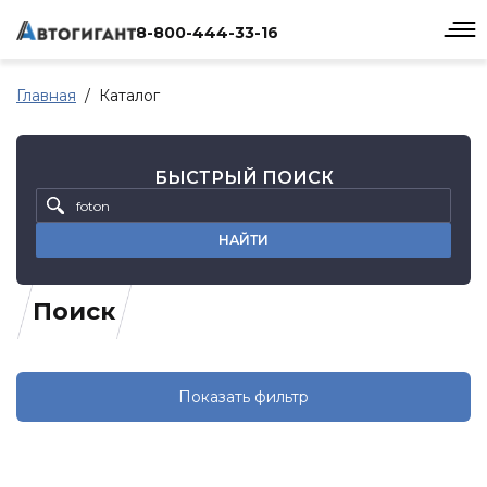
8-800-444-33-16
Главная
Каталог
БЫСТРЫЙ ПОИСК
НАЙТИ
Поиск
Показать фильтр