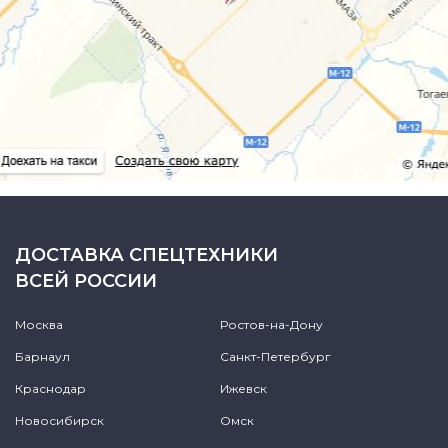
ДОСТАВКА СПЕЦТЕХНИКИ
ВСЕЙ РОССИИ
Москва
Ростов-на-Дону
Барнаул
Санкт-Петербург
Краснодар
Ижевск
Новосибирск
Омск