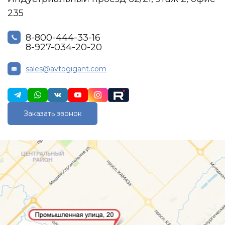
235
8-800-444-33-16
8-927-034-20-20
sales@avtogigant.com
Заказать звонок