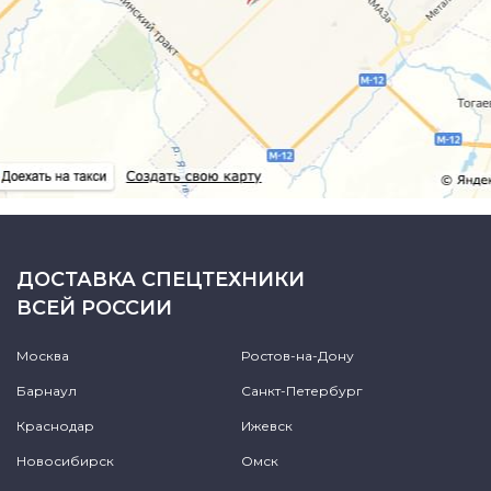
ДОСТАВКА СПЕЦТЕХНИКИ
ВСЕЙ РОССИИ
Москва
Ростов-на-Дону
Барнаул
Санкт-Петербург
Краснодар
Ижевск
Новосибирск
Омск