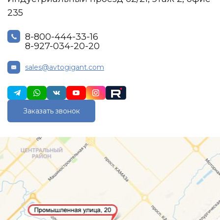
235
8-800-444-33-16
8-927-034-20-20
sales@avtogigant.com
Заказать звонок