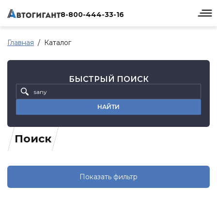
8-800-444-33-16
Главная
Каталог
БЫСТРЫЙ ПОИСК
НАЙТИ
Поиск
Показать фильтр